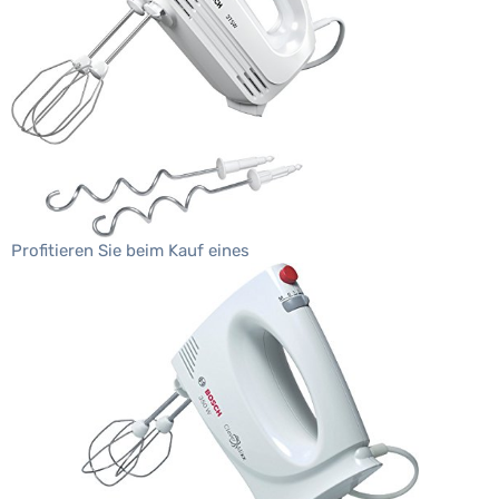
Profitieren Sie beim Kauf eines