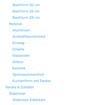
Backform 20 cm
Backform 26 cm
Backform 28 cm
Material
Aluminium
Antihaftbeschichtet
Einweg
Emaille
Glasboden
Silikon
Keramik
Spülmaschinenfest
Kuchenform mit Deckel
Geräte & Zubehör
Stabmixer
Stabmixer Edelstahl