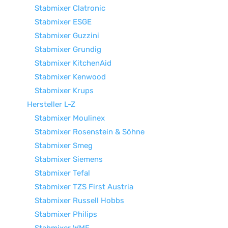
Stabmixer Clatronic
Stabmixer ESGE
Stabmixer Guzzini
Stabmixer Grundig
Stabmixer KitchenAid
Stabmixer Kenwood
Stabmixer Krups
Hersteller L-Z
Stabmixer Moulinex
Stabmixer Rosenstein & Söhne
Stabmixer Smeg
Stabmixer Siemens
Stabmixer Tefal
Stabmixer TZS First Austria
Stabmixer Russell Hobbs
Stabmixer Philips