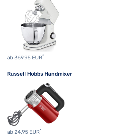
*
ab 369,95 EUR
Russell Hobbs Handmixer
*
ab 24,95 EUR