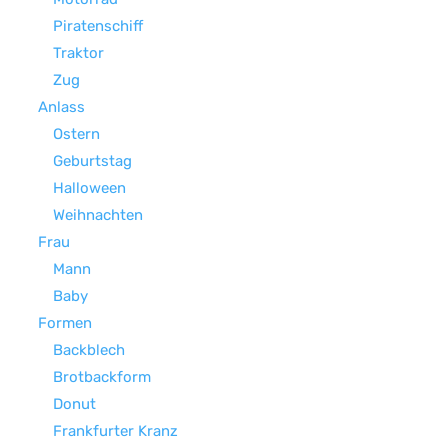
Piratenschiff
Traktor
Zug
Anlass
Ostern
Geburtstag
Halloween
Weihnachten
Frau
Mann
Baby
Formen
Backblech
Brotbackform
Donut
Frankfurter Kranz