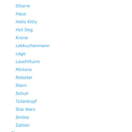
Gitarre
Haus
Hello Kitty
Hot Dog
Krone
Lebkuchenmann
Lego
Leuchtturm
Minions
Roboter
Stern
Schuh
Totenkopf
Star Wars
Smiley
Zahlen