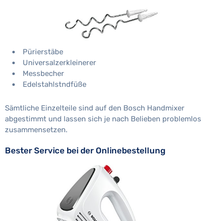
Pürierstäbe
Universalzerkleinerer
Messbecher
Edelstahlstndfüße
Sämtliche Einzelteile sind auf den Bosch Handmixer
abgestimmt und lassen sich je nach Belieben problemlos
zusammensetzen.
Bester Service bei der Onlinebestellung