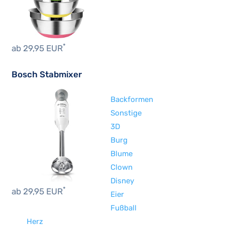
*
ab 29,95 EUR
Bosch Stabmixer
Backformen
Sonstige
3D
Burg
Blume
Clown
Disney
*
ab 29,95 EUR
Eier
Fußball
Herz