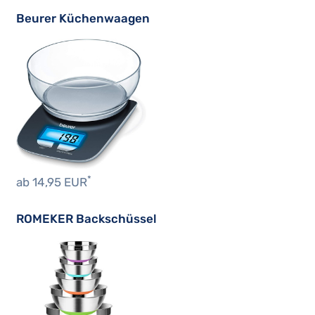
Beurer Küchenwaagen
*
ab 14,95 EUR
ROMEKER Backschüssel