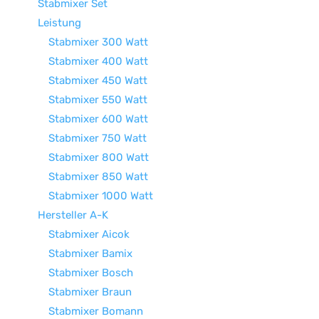
Stabmixer Set
Leistung
Stabmixer 300 Watt
Stabmixer 400 Watt
Stabmixer 450 Watt
Stabmixer 550 Watt
Stabmixer 600 Watt
Stabmixer 750 Watt
Stabmixer 800 Watt
Stabmixer 850 Watt
Stabmixer 1000 Watt
Hersteller A-K
Stabmixer Aicok
Stabmixer Bamix
Stabmixer Bosch
Stabmixer Braun
Stabmixer Bomann