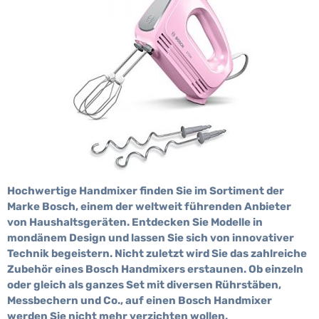
Hochwertige Handmixer finden Sie im Sortiment der
Marke Bosch, einem der weltweit führenden Anbieter
von Haushaltsgeräten. Entdecken Sie Modelle in
mondänem Design und lassen Sie sich von innovativer
Technik begeistern. Nicht zuletzt wird Sie das zahlreiche
Zubehör eines Bosch Handmixers erstaunen. Ob einzeln
oder gleich als ganzes Set mit diversen Rührstäben,
Messbechern und Co., auf einen Bosch Handmixer
werden Sie nicht mehr verzichten wollen.