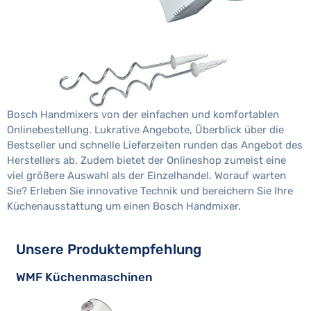
Bosch Handmixers von der einfachen und komfortablen
Onlinebestellung. Lukrative Angebote, Überblick über die
Bestseller und schnelle Lieferzeiten runden das Angebot des
Herstellers ab. Zudem bietet der Onlineshop zumeist eine
viel größere Auswahl als der Einzelhandel. Worauf warten
Sie? Erleben Sie innovative Technik und bereichern Sie Ihre
Küchenausstattung um einen Bosch Handmixer.
Unsere Produktempfehlung
WMF Küchenmaschinen