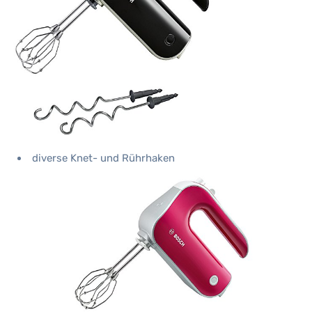
diverse Knet- und Rührhaken