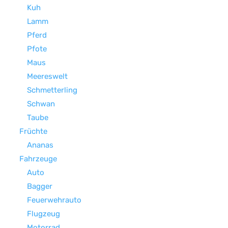
Kuh
Lamm
Pferd
Pfote
Maus
Meereswelt
Schmetterling
Schwan
Taube
Früchte
Ananas
Fahrzeuge
Auto
Bagger
Feuerwehrauto
Flugzeug
Motorrad